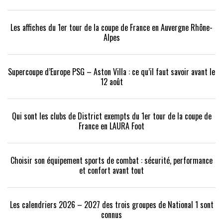
Les affiches du 1er tour de la coupe de France en Auvergne Rhône-
Alpes
Supercoupe d’Europe PSG – Aston Villa : ce qu’il faut savoir avant le
12 août
Qui sont les clubs de District exempts du 1er tour de la coupe de
France en LAURA Foot
Choisir son équipement sports de combat : sécurité, performance
et confort avant tout
Les calendriers 2026 – 2027 des trois groupes de National 1 sont
connus