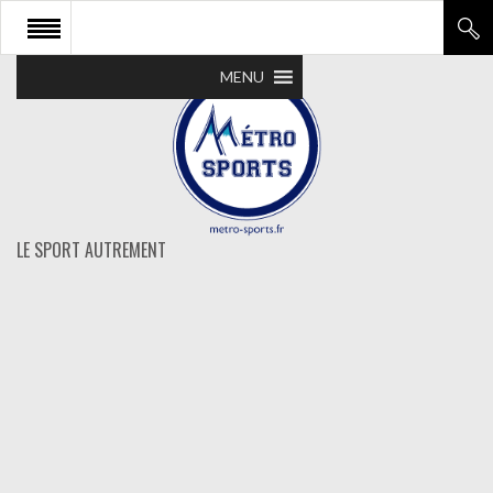
MENU
LE SPORT AUTREMENT