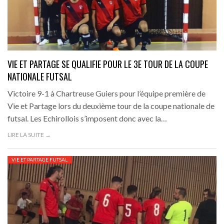
VIE ET PARTAGE SE QUALIFIE POUR LE 3E TOUR DE LA COUPE
NATIONALE FUTSAL
Victoire 9-1 à Chartreuse Guiers pour l’équipe première de
Vie et Partage lors du deuxième tour de la coupe nationale de
futsal. Les Echirollois s’imposent donc avec la…
LIRE LA SUITE →
VIE ET PARTAGE FUTSAL