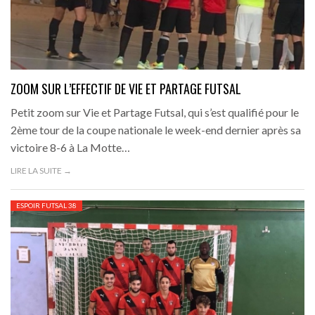
ZOOM SUR L’EFFECTIF DE VIE ET PARTAGE FUTSAL
Petit zoom sur Vie et Partage Futsal, qui s’est qualifié pour le
2ème tour de la coupe nationale le week-end dernier après sa
victoire 8-6 à La Motte…
LIRE LA SUITE →
ESPOIR FUTSAL 38