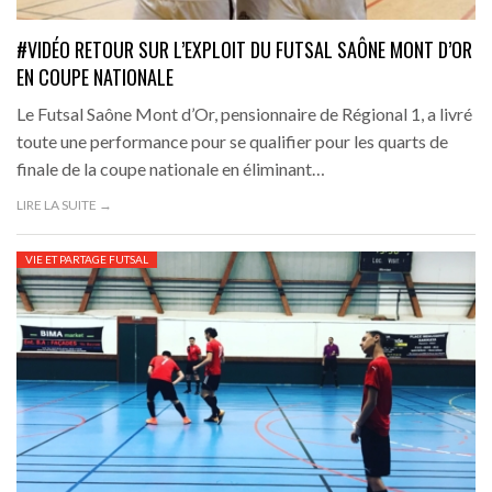
#VIDÉO RETOUR SUR L’EXPLOIT DU FUTSAL SAÔNE MONT D’OR
EN COUPE NATIONALE
Le Futsal Saône Mont d’Or, pensionnaire de Régional 1, a livré
toute une performance pour se qualifier pour les quarts de
finale de la coupe nationale en éliminant…
LIRE LA SUITE →
VIE ET PARTAGE FUTSAL