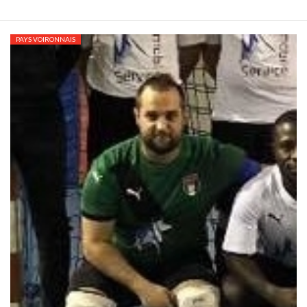
PAYS VOIRONNAIS