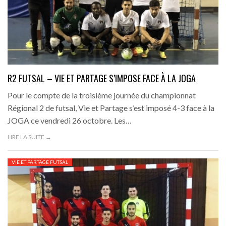
R2 FUTSAL – VIE ET PARTAGE S’IMPOSE FACE À LA JOGA
Pour le compte de la troisième journée du championnat
Régional 2 de futsal, Vie et Partage s’est imposé 4-3 face à la
JOGA ce vendredi 26 octobre. Les…
LIRE LA SUITE →
VIE ET PARTAGE FUTSAL