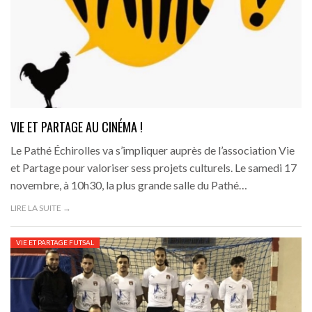
VIE ET PARTAGE AU CINÉMA !
Le Pathé Échirolles va s’impliquer auprès de l’association Vie
et Partage pour valoriser sess projets culturels. Le samedi 17
novembre, à 10h30, la plus grande salle du Pathé…
LIRE LA SUITE →
VIE ET PARTAGE FUTSAL