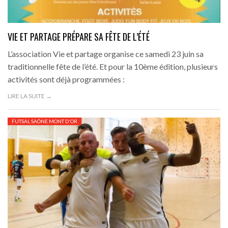
VIE ET PARTAGE PRÉPARE SA FÊTE DE L’ÉTÉ
L’association Vie et partage organise ce samedi 23 juin sa
traditionnelle fête de l’été. Et pour la 10ème édition, plusieurs
activités sont déjà programmées :
LIRE LA SUITE →
FUTSAL SAÔNE MONT D'OR