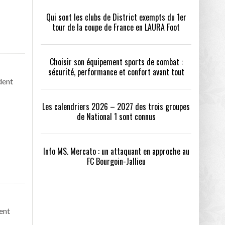
Qui sont les clubs de District exempts du 1er
tour de la coupe de France en LAURA Foot
Choisir son équipement sports de combat :
sécurité, performance et confort avant tout
dent
Les calendriers 2026 – 2027 des trois groupes
de National 1 sont connus
Info MS. Mercato : un attaquant en approche au
FC Bourgoin-Jallieu
ent