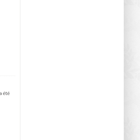
a été