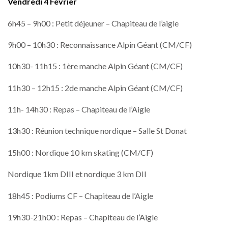
Vendredi 4 Février
6h45 – 9h00 : Petit déjeuner – Chapiteau de l’aigle
9h00 – 10h30 : Reconnaissance Alpin Géant (CM/CF)
10h30- 11h15 : 1ère manche Alpin Géant (CM/CF)
11h30 – 12h15 : 2de manche Alpin Géant (CM/CF)
11h- 14h30 : Repas – Chapiteau de l’Aigle
13h30 : Réunion technique nordique – Salle St Donat
15h00 : Nordique 10 km skating (CM/CF)
Nordique 1km DIII et nordique 3 km DII
18h45 : Podiums CF – Chapiteau de l’Aigle
19h30-21h00 : Repas – Chapiteau de l’Aigle