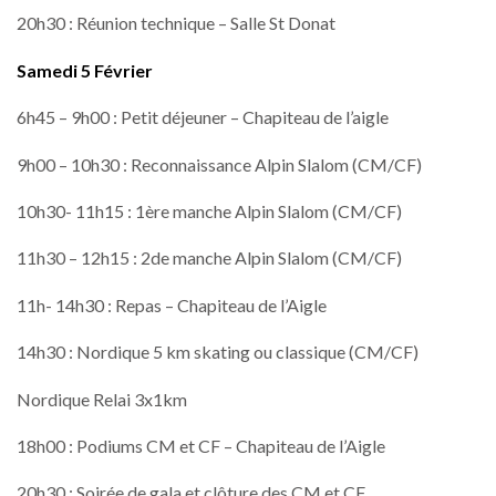
20h30 : Réunion technique – Salle St Donat
Samedi 5 Février
6h45 – 9h00 : Petit déjeuner – Chapiteau de l’aigle
9h00 – 10h30 : Reconnaissance Alpin Slalom (CM/CF)
10h30- 11h15 : 1ère manche Alpin Slalom (CM/CF)
11h30 – 12h15 : 2de manche Alpin Slalom (CM/CF)
11h- 14h30 : Repas – Chapiteau de l’Aigle
14h30 : Nordique 5 km skating ou classique (CM/CF)
Nordique Relai 3x1km
18h00 : Podiums CM et CF – Chapiteau de l’Aigle
20h30 : Soirée de gala et clôture des CM et CF