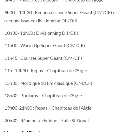
9h00 – 10h30 : Reconnaissance Super Géant (CM/CF) et
reconnaissance divisionning DII/DIII
10h30- 11h00 : Divisionning DII/DIII
11h00 : Warm Up Super Géant (CM/CF)
11h45 : Courses Super Géant (CM/CF)
11h- 14h30 : Repas – Chapiteau de l’Aigle
15h30 : Nordique 10 km classique (CM/CF)
18h30 : Podiums – Chapiteau de l’Aigle
19h00-21h00 : Repas – Chapiteau de l’Aigle
20h30 : Réunion technique – Salle St Donat