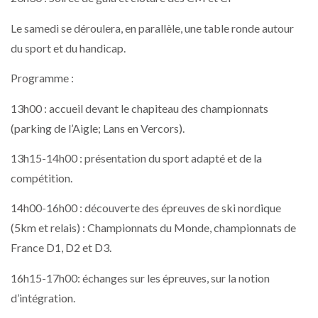
Le samedi se déroulera, en parallèle, une table ronde autour
du sport et du handicap.
Programme :
13h00 : accueil devant le chapiteau des championnats
(parking de l’Aigle; Lans en Vercors).
13h15-14h00 : présentation du sport adapté et de la
compétition.
14h00-16h00 : découverte des épreuves de ski nordique
(5km et relais) : Championnats du Monde, championnats de
France D1, D2 et D3.
16h15-17h00: échanges sur les épreuves, sur la notion
d’intégration.