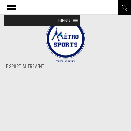
MENU
LE SPORT AUTREMENT