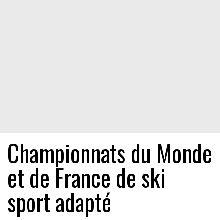
Championnats du Monde
et de France de ski
sport adapté