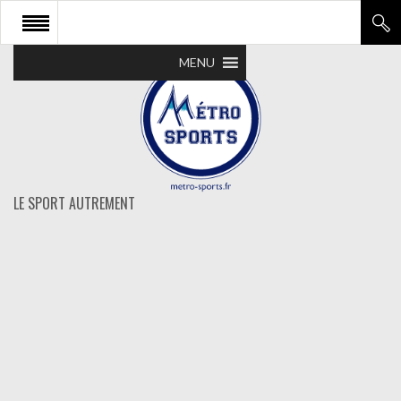
MENU
LE SPORT AUTREMENT