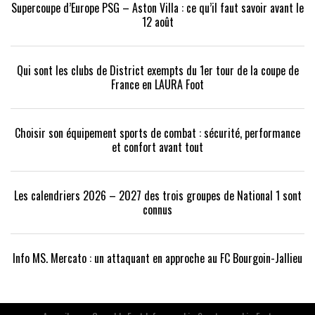
Supercoupe d’Europe PSG – Aston Villa : ce qu’il faut savoir avant le
12 août
Qui sont les clubs de District exempts du 1er tour de la coupe de
France en LAURA Foot
Choisir son équipement sports de combat : sécurité, performance
et confort avant tout
Les calendriers 2026 – 2027 des trois groupes de National 1 sont
connus
Info MS. Mercato : un attaquant en approche au FC Bourgoin-Jallieu