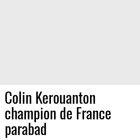
Colin Kerouanton
champion de France
parabad