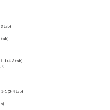
-3 tab)
3 tab)
)
1-1 (4-3 tab)
-5
)
1-1 (2-4 tab)
ab)