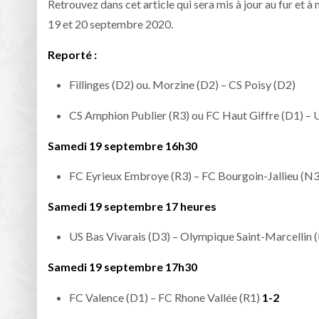
Retrouvez dans cet article qui sera mis à jour au fur et à
19 et 20 septembre 2020.
Reporté :
Fillinges (D2) ou. Morzine (D2) – CS Poisy (D2)
CS Amphion Publier (R3) ou FC Haut Giffre (D1) – U
Samedi 19 septembre 16h30
FC Eyrieux Embroye (R3) – FC Bourgoin-Jallieu (N
Samedi 19 septembre 17 heures
US Bas Vivarais (D3) – Olympique Saint-Marcellin 
Samedi 19 septembre 17h30
FC Valence (D1) – FC Rhone Vallée (R1)
1-2