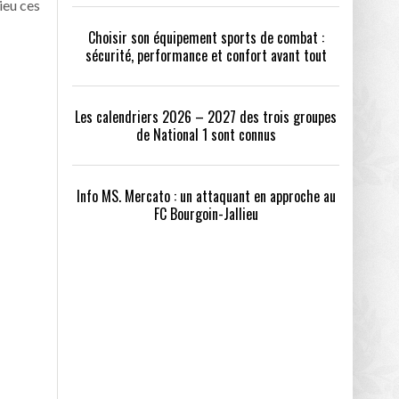
ieu ces
Choisir son équipement sports de combat :
sécurité, performance et confort avant tout
Les calendriers 2026 – 2027 des trois groupes
de National 1 sont connus
Info MS. Mercato : un attaquant en approche au
FC Bourgoin-Jallieu