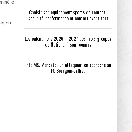
iminé le
Choisir son équipement sports de combat :
sécurité, performance et confort avant tout
le, du
Les calendriers 2026 – 2027 des trois groupes
de National 1 sont connus
Info MS. Mercato : un attaquant en approche au
FC Bourgoin-Jallieu