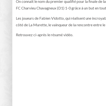
On connait le nom du premier qualifié pour la finale de l
FC Charvieu Chavagneux (D1) 1-0 grâce à un but en toute
Les joueurs de Fabien Vidotto, qui réalisent une incroya
côté de La Murette, le vainqueur de la rencontre entre le 
Retrouvez ci-après le résumé vidéo.