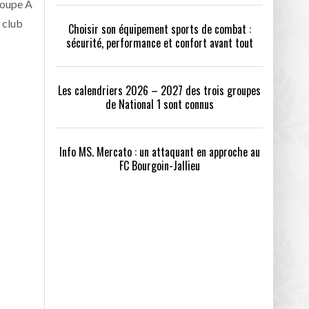
roupe A
 club
Choisir son équipement sports de combat :
sécurité, performance et confort avant tout
Les calendriers 2026 – 2027 des trois groupes
de National 1 sont connus
Info MS. Mercato : un attaquant en approche au
FC Bourgoin-Jallieu