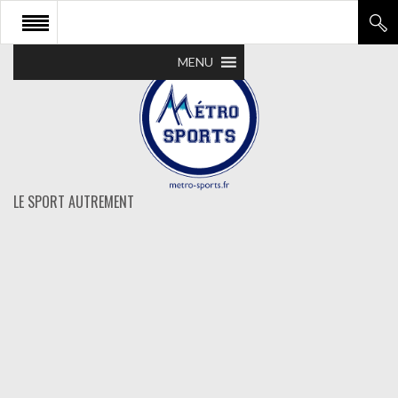
MENU
LE SPORT AUTREMENT