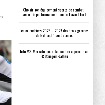
Choisir son équipement sports de combat :
sécurité, performance et confort avant tout
es
Les calendriers 2026 – 2027 des trois groupes
de National 1 sont connus
Info MS. Mercato : un attaquant en approche au
FC Bourgoin-Jallieu