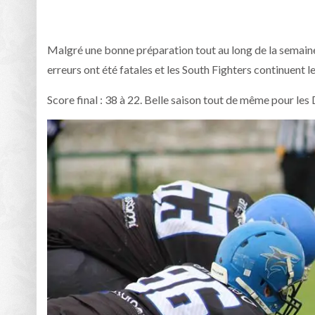
Malgré une bonne préparation tout au long de la semaine,
erreurs ont été fatales et les South Fighters continuent l
Score final : 38 à 22. Belle saison tout de même pour les