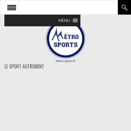
MENU
LE SPORT AUTREMENT