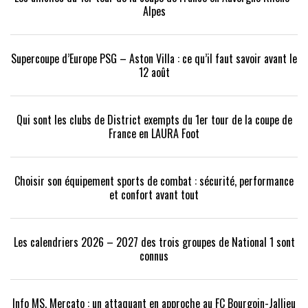
Alpes
Supercoupe d’Europe PSG – Aston Villa : ce qu’il faut savoir avant le
12 août
Qui sont les clubs de District exempts du 1er tour de la coupe de
France en LAURA Foot
Choisir son équipement sports de combat : sécurité, performance
et confort avant tout
Les calendriers 2026 – 2027 des trois groupes de National 1 sont
connus
Info MS. Mercato : un attaquant en approche au FC Bourgoin-Jallieu