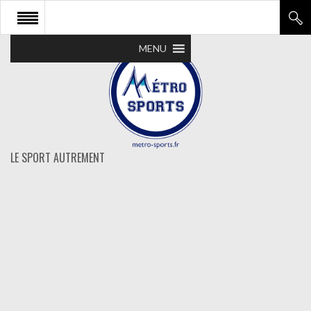
MENU
LE SPORT AUTREMENT