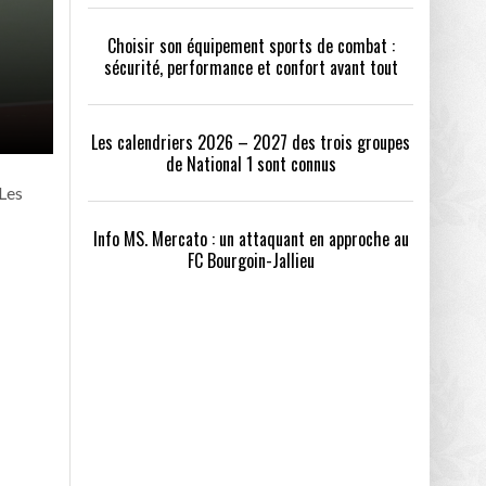
Choisir son équipement sports de combat :
sécurité, performance et confort avant tout
Les calendriers 2026 – 2027 des trois groupes
de National 1 sont connus
 Les
Info MS. Mercato : un attaquant en approche au
FC Bourgoin-Jallieu