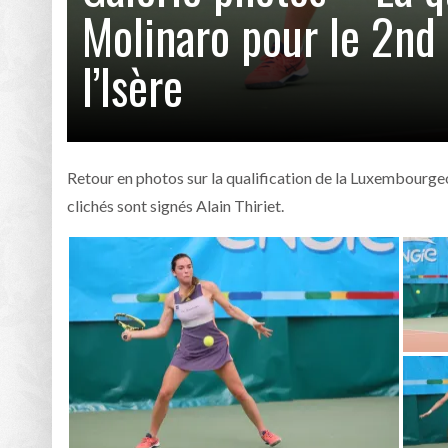
Molinaro pour le 2nd 
l’Isère
Retour en photos sur la qualification de la Luxembourgeo
clichés sont signés Alain Thiriet.