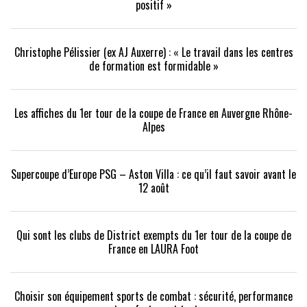
positif »
Christophe Pélissier (ex AJ Auxerre) : « Le travail dans les centres
de formation est formidable »
Les affiches du 1er tour de la coupe de France en Auvergne Rhône-
Alpes
Supercoupe d’Europe PSG – Aston Villa : ce qu’il faut savoir avant le
12 août
Qui sont les clubs de District exempts du 1er tour de la coupe de
France en LAURA Foot
Choisir son équipement sports de combat : sécurité, performance