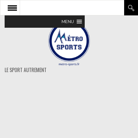
MENU
LE SPORT AUTREMENT