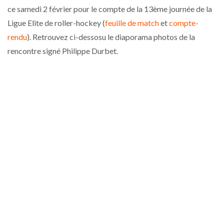
ce samedi 2 février pour le compte de la 13ème journée de la
Ligue Elite de roller-hockey (
feuille de match
et
compte-
rendu
). Retrouvez ci-dessosu le diaporama photos de la
rencontre signé Philippe Durbet.