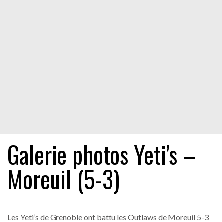
Galerie photos Yeti’s –
Moreuil (5-3)
Les Yeti’s de Grenoble ont battu les Outlaws de Moreuil 5-3