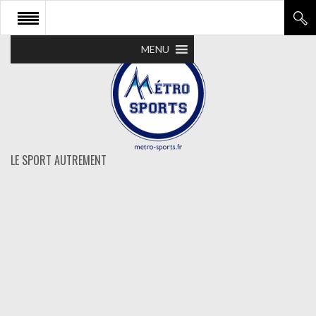
MENU
LE SPORT AUTREMENT