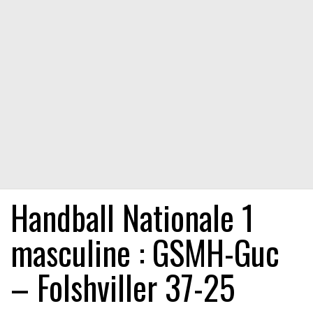
Handball Nationale 1
masculine : GSMH-Guc
– Folshviller 37-25