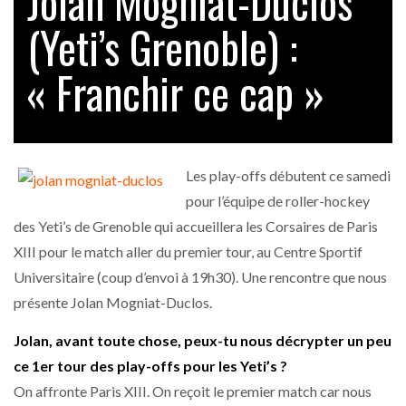
Jolan Mogniat-Duclos
(Yeti’s Grenoble) :
« Franchir ce cap »
Les play-offs débutent ce samedi
pour l’équipe de roller-hockey
des Yeti’s de Grenoble qui accueillera les Corsaires de Paris
XIII pour le match aller du premier tour, au Centre Sportif
Universitaire (coup d’envoi à 19h30). Une rencontre que nous
présente Jolan Mogniat-Duclos.
Jolan, avant toute chose, peux-tu nous décrypter un peu
ce 1er tour des play-offs pour les Yeti’s ?
On affronte Paris XIII. On reçoit le premier match car nous