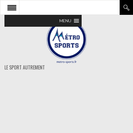
MENU
LE SPORT AUTREMENT