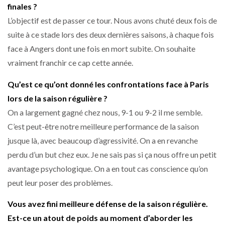
finales ?
L’objectif est de passer ce tour. Nous avons chuté deux fois de
suite à ce stade lors des deux dernières saisons, à chaque fois
face à Angers dont une fois en mort subite. On souhaite
vraiment franchir ce cap cette année.
Qu’est ce qu’ont donné les confrontations face à Paris
lors de la saison régulière ?
On a largement gagné chez nous, 9-1 ou 9-2 il me semble.
C’est peut-être notre meilleure performance de la saison
jusque là, avec beaucoup d’agressivité. On a en revanche
perdu d’un but chez eux. Je ne sais pas si ça nous offre un petit
avantage psychologique. On a en tout cas conscience qu’on
peut leur poser des problèmes.
Vous avez fini meilleure défense de la saison régulière.
Est-ce un atout de poids au moment d’aborder les