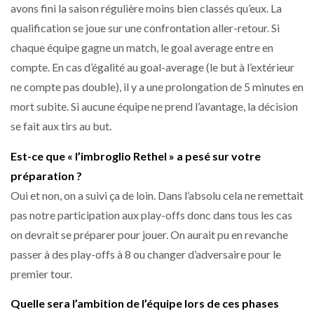
avons fini la saison régulière moins bien classés qu’eux. La
qualification se joue sur une confrontation aller-retour. Si
chaque équipe gagne un match, le goal average entre en
compte. En cas d’égalité au goal-average (le but à l’extérieur
ne compte pas double), il y a une prolongation de 5 minutes en
mort subite. Si aucune équipe ne prend l’avantage, la décision
se fait aux tirs au but.
Est-ce que « l’imbroglio Rethel » a pesé sur votre
préparation ?
Oui et non, on a suivi ça de loin. Dans l’absolu cela ne remettait
pas notre participation aux play-offs donc dans tous les cas
on devrait se préparer pour jouer. On aurait pu en revanche
passer à des play-offs à 8 ou changer d’adversaire pour le
premier tour.
Quelle sera l’ambition de l’équipe lors de ces phases