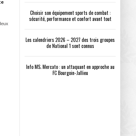
te
Choisir son équipement sports de combat :
sécurité, performance et confort avant tout
deux
Les calendriers 2026 – 2027 des trois groupes
de National 1 sont connus
Info MS. Mercato : un attaquant en approche au
FC Bourgoin-Jallieu