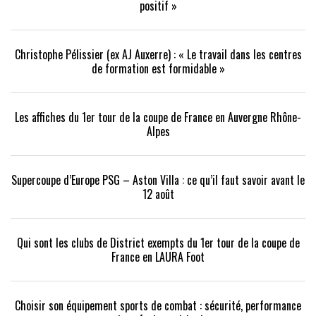
positif »
Christophe Pélissier (ex AJ Auxerre) : « Le travail dans les centres
de formation est formidable »
Les affiches du 1er tour de la coupe de France en Auvergne Rhône-
Alpes
Supercoupe d’Europe PSG – Aston Villa : ce qu’il faut savoir avant le
12 août
Qui sont les clubs de District exempts du 1er tour de la coupe de
France en LAURA Foot
Choisir son équipement sports de combat : sécurité, performance