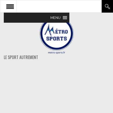
MENU
LE SPORT AUTREMENT