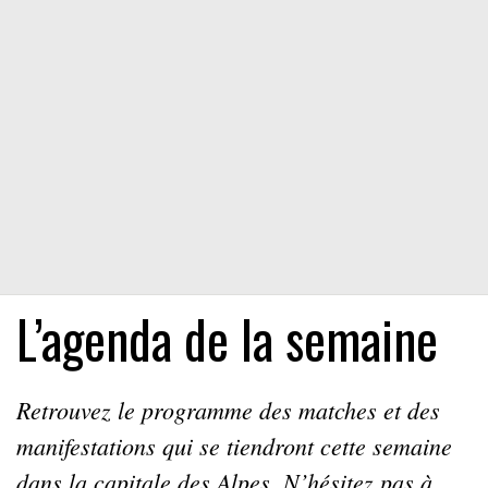
L’agenda de la semaine
Retrouvez le programme des matches et des
manifestations qui se tiendront cette semaine
dans la capitale des Alpes. N’hésitez pas à