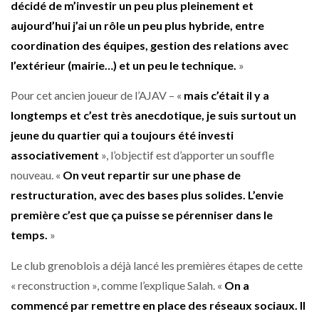
décidé de m’investir un peu plus pleinement et
aujourd’hui j’ai un rôle un peu plus hybride, entre
coordination des équipes, gestion des relations avec
l’extérieur (mairie…) et un peu le technique.
»
Pour cet ancien joueur de l’AJAV – «
mais c’était il y a
longtemps et c’est très anecdotique, je suis surtout un
jeune du quartier qui a toujours été investi
associativement
», l’objectif est d’apporter un souffle
nouveau. «
On veut repartir sur une phase de
restructuration, avec des bases plus solides. L’envie
première c’est que ça puisse se pérenniser dans le
temps.
»
Le club grenoblois a déjà lancé les premières étapes de cette
« reconstruction », comme l’explique Salah. «
On a
commencé par remettre en place des réseaux sociaux. Il