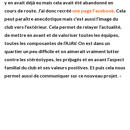
y en avait déjà eu mais cela avait été abandonné en
cours de route. J’ai donc recréé
une page Facebook
. Cela
peut paraître anecdotique mais c’est aussi l’image du
club vers l’extérieur. Cela permet de relayer l’actualité,
de mettre en avant et de valoriser toutes les équipes,
toutes les composantes de l’AJAV. On est dans un
quartier un peu difficile et on aimerait vraiment lutter
contre les stéréotypes, les préjugés et en avant l’aspect
familial du club et ses valeurs positives. Et puis cela nous
permet aussi de communiquer sur ce nouveau projet.
»