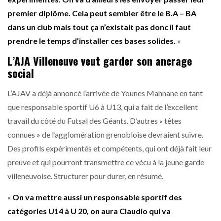
premier diplôme. Cela peut sembler être le B.A – BA
dans un club mais tout ça n’existait pas donc il faut
prendre le temps d’installer ces bases solides.
»
L’AJA Villeneuve veut garder son ancrage
social
L’AJAV a déjà annoncé l’arrivée de Younes Mahnane en tant
que responsable sportif U6 à U13, qui a fait de l’excellent
travail du côté du Futsal des Géants. D’autres « têtes
connues » de l’agglomération grenobloise devraient suivre.
Des profils expérimentés et compétents, qui ont déjà fait leur
preuve et qui pourront transmettre ce vécu à la jeune garde
villeneuvoise. Structurer pour durer, en résumé.
«
On va mettre aussi un responsable sportif des
catégories U14 à U 20, on aura Claudio qui va