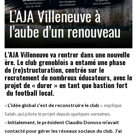
L’AJA Villeneuve à
l’aube d’un renouveau
L’AJA Villeneuve va rentrer dans une nouvelle
ère. Le club grenoblois a entamé une phase
de (re)structuration, centrée sur le
recrutement de nombreux éducateurs, avec le
projet de « durer » en tant que bastion fort
du football local.
«
L’idée global c’est de reconstruire le club
», explique
Salah, qui pilote le projet depuis quelques semaines.
«
Initialement, le président Claudio Donoso m’avait
contacté pour gérer les réseaux sociaux du club. J’ai