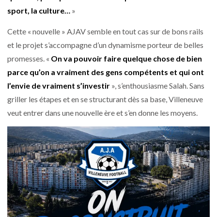
sport, la culture…
»
Cette « nouvelle » AJAV semble en tout cas sur de bons rails
et le projet s’accompagne d’un dynamisme porteur de belles
promesses. «
On va pouvoir faire quelque chose de bien
parce qu’on a vraiment des gens compétents et qui ont
l’envie de vraiment s’investir
», s’enthousiasme Salah. Sans
griller les étapes et en se structurant dès sa base, Villeneuve
veut entrer dans une nouvelle ère et s’en donne les moyens.