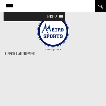
MENU
LE SPORT AUTREMENT