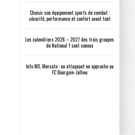
Choisir son équipement sports de combat :
sécurité, performance et confort avant tout
Les calendriers 2026 – 2027 des trois groupes
de National 1 sont connus
Info MS. Mercato : un attaquant en approche au
FC Bourgoin-Jallieu