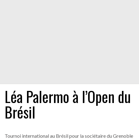
Léa Palermo à l’Open du
Brésil
Tournoi international au Brésil pour la sociétaire du Grenoble