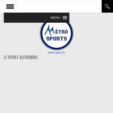
MENU
LE SPORT AUTREMENT