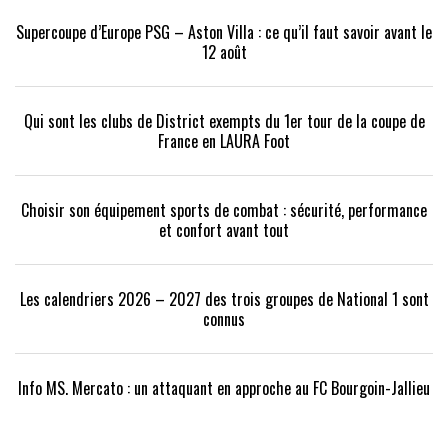
Supercoupe d’Europe PSG – Aston Villa : ce qu’il faut savoir avant le
12 août
Qui sont les clubs de District exempts du 1er tour de la coupe de
France en LAURA Foot
Choisir son équipement sports de combat : sécurité, performance
et confort avant tout
Les calendriers 2026 – 2027 des trois groupes de National 1 sont
connus
Info MS. Mercato : un attaquant en approche au FC Bourgoin-Jallieu