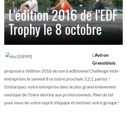
L’édition 2016 de l’EDF
Trophy le 8 octobre
L’
Aviron
Grenoblois
proposera l’édition 2016 de son traditionnel Challenge inter-
entreprises le samedi 8 octobre prochain.3,2,1, partez !
Embarquez votre entreprise dans le plus grand évènement
nautique de l’Isère destiné aux professionnels
.
Rien de tel
pour muscler votre esprit d’équipe et motiver votre groupe !