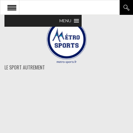
MENU
LE SPORT AUTREMENT