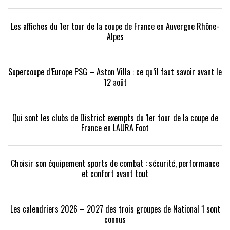
Les affiches du 1er tour de la coupe de France en Auvergne Rhône-
Alpes
Supercoupe d’Europe PSG – Aston Villa : ce qu’il faut savoir avant le
12 août
Qui sont les clubs de District exempts du 1er tour de la coupe de
France en LAURA Foot
Choisir son équipement sports de combat : sécurité, performance
et confort avant tout
Les calendriers 2026 – 2027 des trois groupes de National 1 sont
connus