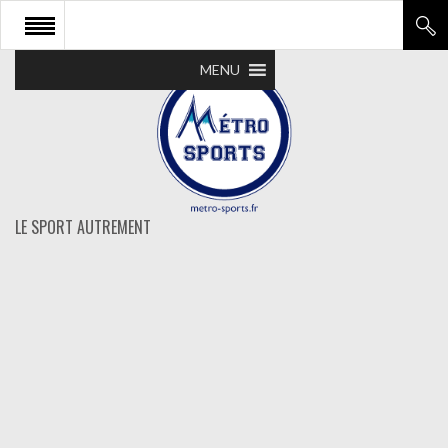
MENU
LE SPORT AUTREMENT