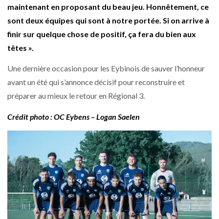
maintenant en proposant du beau jeu. Honnêtement, ce
sont deux équipes qui sont à notre portée. Si on arrive à
finir sur quelque chose de positif, ça fera du bien aux
têtes ».
Une dernière occasion pour les Eybinois de sauver l’honneur
avant un été qui s’annonce décisif pour reconstruire et
préparer au mieux le retour en Régional 3.
Crédit photo : OC Eybens – Logan Saelen