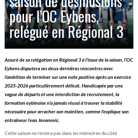
saison de désillusions
pour l’OC Eybens,
relégué en Régional 3
Assuré de sa relégation en Régional 3 à l’issue de la saison, l’OC
Eybens disputera ses deux dernières rencontres avec
l’ambition de terminer sur une note positive après un exercice
2025-2026 particulièrement délicat. Handicapée par une
vague de départs et une interdiction de recrutement, la
formation eybinoise n’a jamais réussi à trouver la stabilité
nécessaire pour arracher son maintien, comme l’explique son
entraîneur Ivan Jovanovic.
Cette saison ne restera pas dans les mémoires du côté