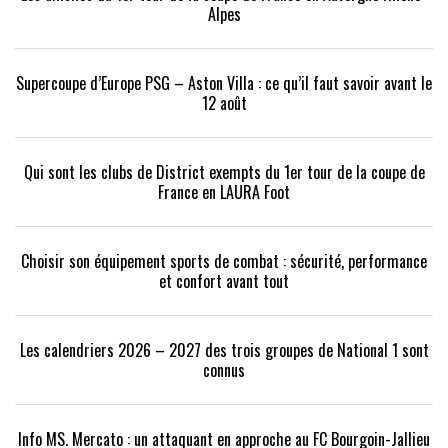
Alpes
Supercoupe d’Europe PSG – Aston Villa : ce qu’il faut savoir avant le
12 août
Qui sont les clubs de District exempts du 1er tour de la coupe de
France en LAURA Foot
Choisir son équipement sports de combat : sécurité, performance
et confort avant tout
Les calendriers 2026 – 2027 des trois groupes de National 1 sont
connus
Info MS. Mercato : un attaquant en approche au FC Bourgoin-Jallieu