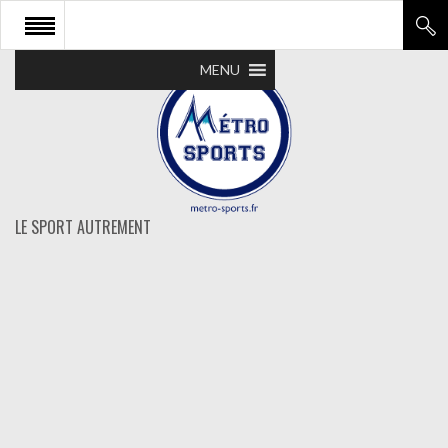
MENU
LE SPORT AUTREMENT