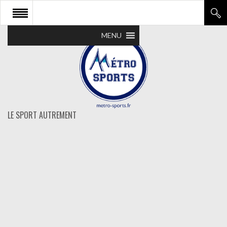
MENU
LE SPORT AUTREMENT