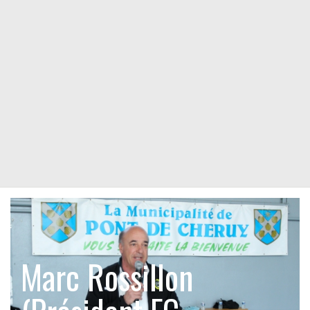
Marc Rossillon