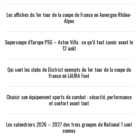
Les affiches du 1er tour de la coupe de France en Auvergne Rhône-
Alpes
Supercoupe d’Europe PSG – Aston Villa : ce qu’il faut savoir avant le
12 août
Qui sont les clubs de District exempts du 1er tour de la coupe de
France en LAURA Foot
Choisir son équipement sports de combat : sécurité, performance
et confort avant tout
Les calendriers 2026 – 2027 des trois groupes de National 1 sont
connus