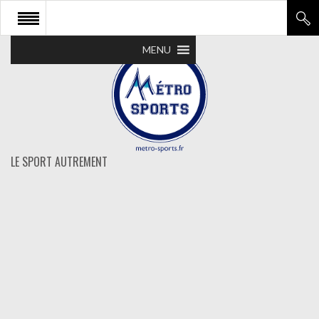
MENU
LE SPORT AUTREMENT