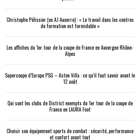
Christophe Pélissier (ex AJ Auxerre) : « Le travail dans les centres
de formation est formidable »
Les affiches du 1er tour de la coupe de France en Auvergne Rhône-
Alpes
Supercoupe d’Europe PSG – Aston Villa : ce qu’il faut savoir avant le
12 août
Qui sont les clubs de District exempts du 1er tour de la coupe de
France en LAURA Foot
Choisir son équipement sports de combat : sécurité, performance
et confort avant tout