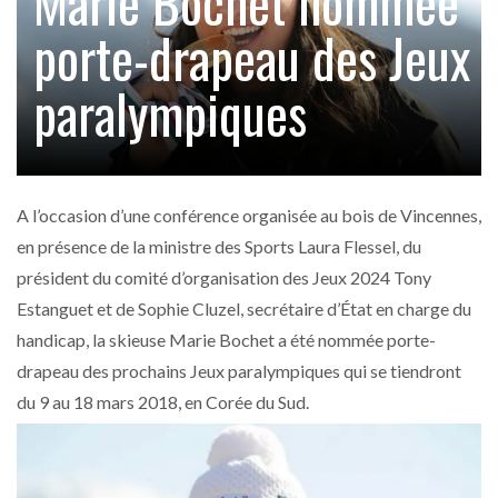
Marie Bochet nommée
porte-drapeau des Jeux
paralympiques
A l’occasion d’une conférence organisée au bois de Vincennes,
en présence de la ministre des Sports Laura Flessel, du
président du comité d’organisation des Jeux 2024 Tony
Estanguet et de Sophie Cluzel, secrétaire d’État en charge du
handicap, la skieuse Marie Bochet a été nommée porte-
drapeau des prochains Jeux paralympiques qui se tiendront
du 9 au 18 mars 2018, en Corée du Sud.