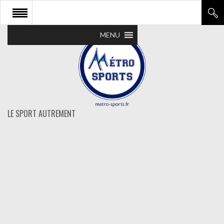
MENU
LE SPORT AUTREMENT