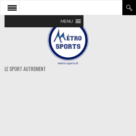
MENU
LE SPORT AUTREMENT