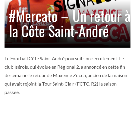
#Mercato – Un retour à
la Côte Saint-André
Le Football Côte Saint-André poursuit son recrutement. Le
club isérois, qui évolue en Régional 2, a annoncé en cette fin
de semaine le retour de Maxence Zocca, ancien de la maison
qui avait rejoint la Tour Saint-Clair (FCTC, R2) la saison
passée.