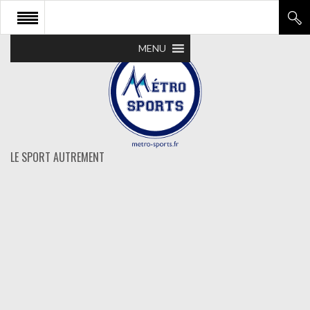
MENU
LE SPORT AUTREMENT