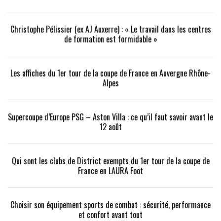
Christophe Pélissier (ex AJ Auxerre) : « Le travail dans les centres
de formation est formidable »
Les affiches du 1er tour de la coupe de France en Auvergne Rhône-
Alpes
Supercoupe d’Europe PSG – Aston Villa : ce qu’il faut savoir avant le
12 août
Qui sont les clubs de District exempts du 1er tour de la coupe de
France en LAURA Foot
Choisir son équipement sports de combat : sécurité, performance
et confort avant tout