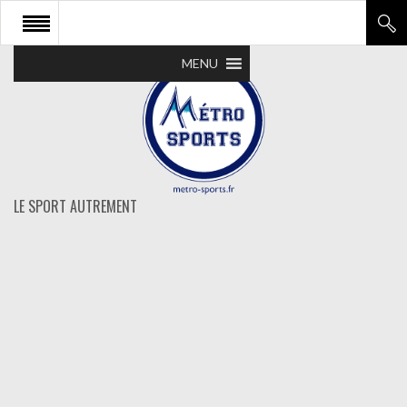
MENU
LE SPORT AUTREMENT