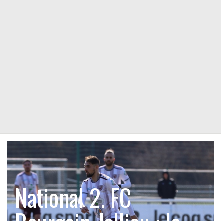
National 2. FC