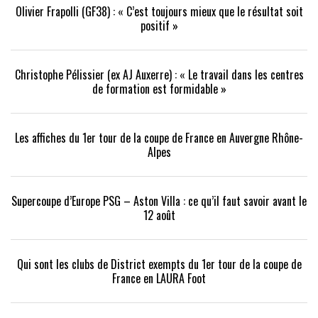
Olivier Frapolli (GF38) : « C’est toujours mieux que le résultat soit
positif »
Christophe Pélissier (ex AJ Auxerre) : « Le travail dans les centres
de formation est formidable »
Les affiches du 1er tour de la coupe de France en Auvergne Rhône-
Alpes
Supercoupe d’Europe PSG – Aston Villa : ce qu’il faut savoir avant le
12 août
Qui sont les clubs de District exempts du 1er tour de la coupe de
France en LAURA Foot