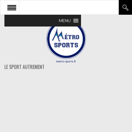
MENU
LE SPORT AUTREMENT