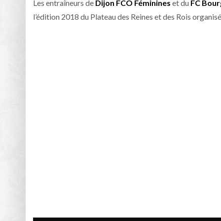
Les entraîneurs de
Dijon FCO Féminines
et du
FC Bourg
l’édition 2018 du Plateau des Reines et des Rois organisé