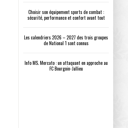
Choisir son équipement sports de combat :
sécurité, performance et confort avant tout
Les calendriers 2026 – 2027 des trois groupes
de National 1 sont connus
Info MS. Mercato : un attaquant en approche au
FC Bourgoin-Jallieu