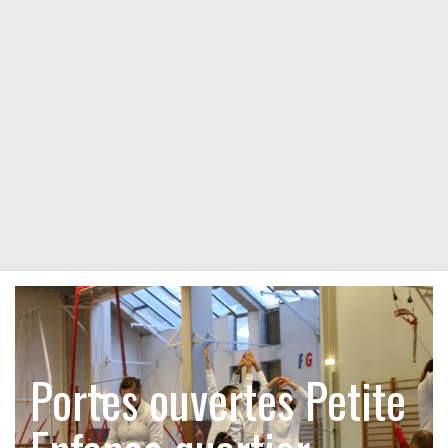
Portes ouvertes Petite