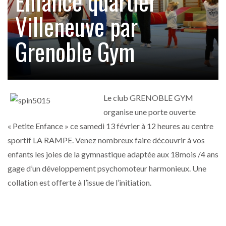
Enfance quartier
Villeneuve par
Grenoble Gym
Le club GRENOBLE GYM
organise une porte ouverte
« Petite Enfance » ce samedi 13 février à 12 heures au centre
sportif LA RAMPE. Venez nombreux faire découvrir à vos
enfants les joies de la gymnastique adaptée aux 18mois /4 ans
gage d’un développement psychomoteur harmonieux. Une
collation est offerte à l’issue de l’initiation.