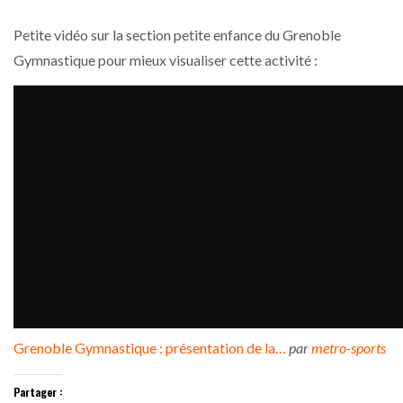
Petite vidéo sur la section petite enfance du Grenoble
Gymnastique pour mieux visualiser cette activité :
Grenoble Gymnastique : présentation de la…
par
metro-sports
Partager :