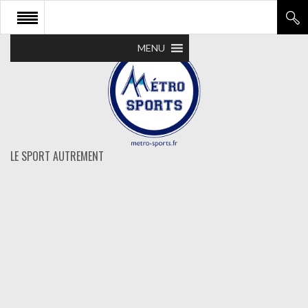
MENU
LE SPORT AUTREMENT