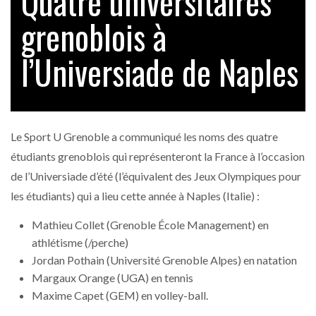
Quatre universitaires
grenoblois à
l’Universiade de Naples
Le Sport U Grenoble a communiqué les noms des quatre
étudiants grenoblois qui représenteront la France à l’occasion
de l’Universiade d’été (l’équivalent des Jeux Olympiques pour
les étudiants) qui a lieu cette année à Naples (Italie) :
Mathieu Collet (Grenoble École Management) en
athlétisme (/perche)
Jordan Pothain (Université Grenoble Alpes) en natation
Margaux Orange (UGA) en tennis
Maxime Capet (GEM) en volley-ball.