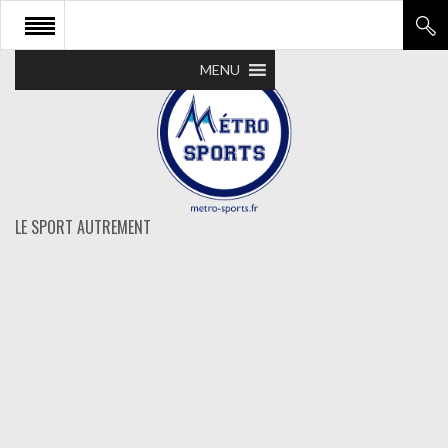
MENU
LE SPORT AUTREMENT