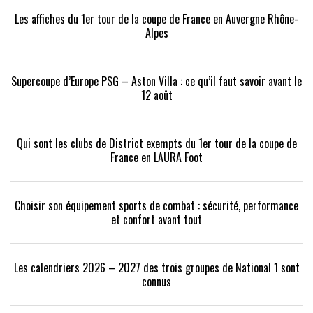
Les affiches du 1er tour de la coupe de France en Auvergne Rhône-
Alpes
Supercoupe d’Europe PSG – Aston Villa : ce qu’il faut savoir avant le
12 août
Qui sont les clubs de District exempts du 1er tour de la coupe de
France en LAURA Foot
Choisir son équipement sports de combat : sécurité, performance
et confort avant tout
Les calendriers 2026 – 2027 des trois groupes de National 1 sont
connus