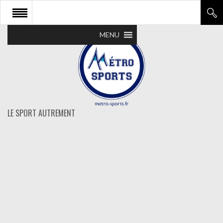
MENU
LE SPORT AUTREMENT