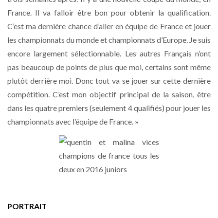
France. Il va falloir être bon pour obtenir la qualification.
C’est ma dernière chance d’aller en équipe de France et jouer
les championnats du monde et championnats d’Europe. Je suis
encore largement sélectionnable. Les autres Français n’ont
pas beaucoup de points de plus que moi, certains sont même
plutôt derrière moi. Donc tout va se jouer sur cette dernière
compétition. C’est mon objectif principal de la saison, être
dans les quatre premiers (seulement 4 qualifiés) pour jouer les
championnats avec l’équipe de France. »
PORTRAIT