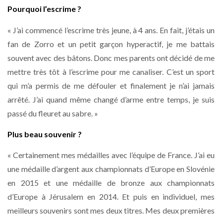
Pourquoi l’escrime ?
« J’ai commencé l’escrime très jeune, à 4 ans. En fait, j’étais un
fan de Zorro et un petit garçon hyperactif, je me battais
souvent avec des bâtons. Donc mes parents ont décidé de me
mettre très tôt à l’escrime pour me canaliser. C’est un sport
qui m’a permis de me défouler et finalement je n’ai jamais
arrêté. J’ai quand même changé d’arme entre temps, je suis
passé du fleuret au sabre. »
Plus beau souvenir ?
« Certainement mes médailles avec l’équipe de France. J’ai eu
une médaille d’argent aux championnats d’Europe en Slovénie
en 2015 et une médaille de bronze aux championnats
d’Europe à Jérusalem en 2014. Et puis en individuel, mes
meilleurs souvenirs sont mes deux titres. Mes deux premières