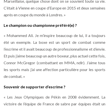
Marseillaise, quelque chose dont on se souvient toute sa vie.
C’était à Vienne en coupe d’Europe en 2015 et deux semaines
après en coupe du monde à Londres. »
Le champion ou championne préféré(e) ?
« Mohammed Ali. Je m’inspire beaucoup de lui, il a toujours
été un exemple. La boxe est un sport de combat comme
l’escrime et il avait beaucoup de professionnalisme et d’envie.
Et puis j’aime beaucoup un autre boxeur, plus actuel cette fois,
Connor McGregor (combattant en MMA, ndlr). J’aime tous
les sports mais j’ai une affection particulière pour les sports
de combat. »
Souvenir de supporter d’escrime ?
« Les Jeux Olympiques de Pékin en 2008 évidemment. La
victoire de l’équipe de France de sabre par équipes était un