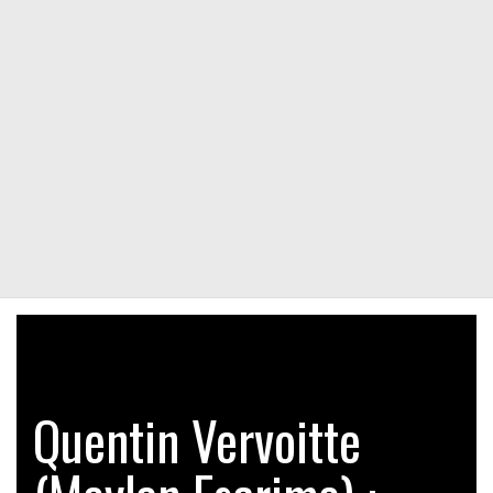
Quentin Vervoitte