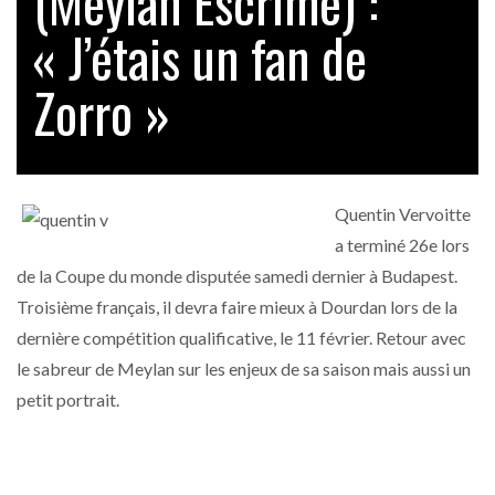
(Meylan Escrime) :
« J’étais un fan de
Zorro »
Quentin Vervoitte
a terminé 26e lors
de la Coupe du monde disputée samedi dernier à Budapest.
Troisième français, il devra faire mieux à Dourdan lors de la
dernière compétition qualificative, le 11 février. Retour avec
le sabreur de Meylan sur les enjeux de sa saison mais aussi un
petit portrait.