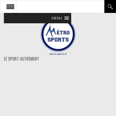
MENU
LE SPORT AUTREMENT