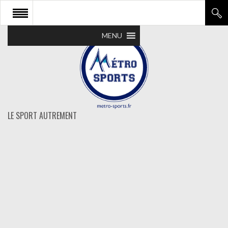
MENU
LE SPORT AUTREMENT