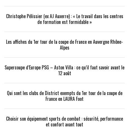
Christophe Pélissier (ex AJ Auxerre) : « Le travail dans les centres
de formation est formidable »
Les affiches du 1er tour de la coupe de France en Auvergne Rhône-
Alpes
Supercoupe d’Europe PSG – Aston Villa : ce qu’il faut savoir avant le
12 août
Qui sont les clubs de District exempts du 1er tour de la coupe de
France en LAURA Foot
Choisir son équipement sports de combat : sécurité, performance
et confort avant tout