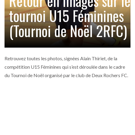
Retour en images sur le
tournoi U15 Féminines
(Tournoi de Noël 2RFC)
Retrouvez toutes les photos, signées Alain Thiriet, de la
compétition U15 Féminines qui s’est déroulée dans le cadre
du Tournoi de Noël organisé par le club de Deux Rochers FC.