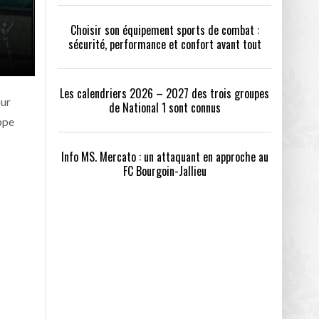
Choisir son équipement sports de combat :
sécurité, performance et confort avant tout
Les calendriers 2026 – 2027 des trois groupes
our
de National 1 sont connus
ppe
Info MS. Mercato : un attaquant en approche au
FC Bourgoin-Jallieu