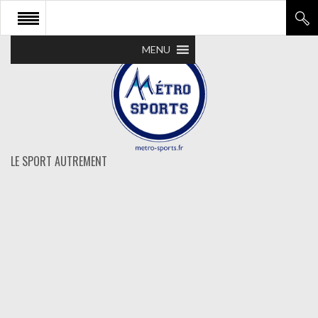
MENU
LE SPORT AUTREMENT