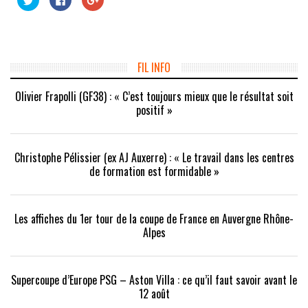
pour
pour
pour
partager
partager
partager
sur
sur
sur
Twitter(ouvre
Facebook(ouvre
Google+
dans
dans
(ouvre
une
une
dans
nouvelle
nouvelle
une
fenêtre)
fenêtre)
nouvelle
FIL INFO
fenêtre)
Olivier Frapolli (GF38) : « C’est toujours mieux que le résultat soit
positif »
Christophe Pélissier (ex AJ Auxerre) : « Le travail dans les centres
de formation est formidable »
Les affiches du 1er tour de la coupe de France en Auvergne Rhône-
Alpes
Supercoupe d’Europe PSG – Aston Villa : ce qu’il faut savoir avant le
12 août