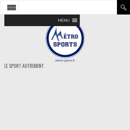
MENU
LE SPORT AUTREMENT