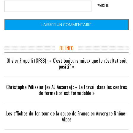
WEBSITE
FIL INFO
Olivier Frapolli (GF38) : « C’est toujours mieux que le résultat soit
positif »
Christophe Pélissier (ex AJ Auxerre) : « Le travail dans les centres
de formation est formidable »
Les affiches du 1er tour de la coupe de France en Auvergne Rhône-
Alpes