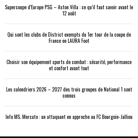
Supercoupe d’Europe PSG – Aston Villa : ce qu’il faut savoir avant le
12 août
Qui sont les clubs de District exempts du 1er tour de la coupe de
France en LAURA Foot
Choisir son équipement sports de combat : sécurité, performance
et confort avant tout
Les calendriers 2026 – 2027 des trois groupes de National 1 sont
connus
Info MS. Mercato : un attaquant en approche au FC Bourgoin-Jallieu