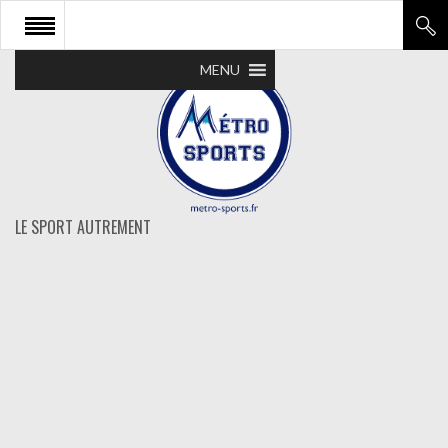
MENU
LE SPORT AUTREMENT