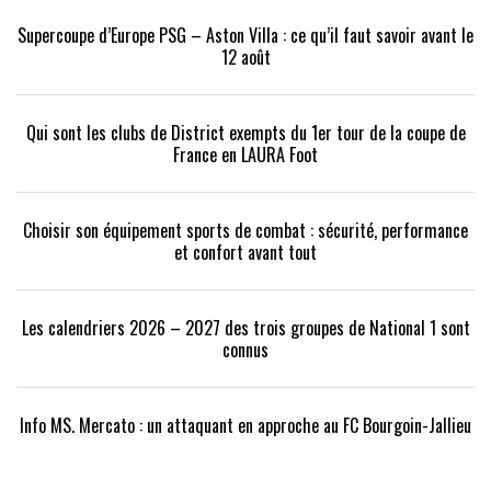
Supercoupe d’Europe PSG – Aston Villa : ce qu’il faut savoir avant le
12 août
Qui sont les clubs de District exempts du 1er tour de la coupe de
France en LAURA Foot
Choisir son équipement sports de combat : sécurité, performance
et confort avant tout
Les calendriers 2026 – 2027 des trois groupes de National 1 sont
connus
Info MS. Mercato : un attaquant en approche au FC Bourgoin-Jallieu