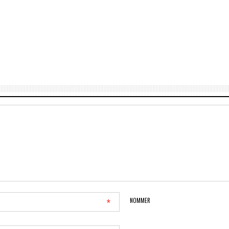
*
NOMMER