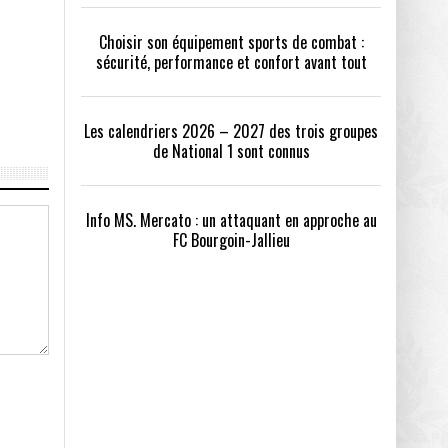
Choisir son équipement sports de combat :
sécurité, performance et confort avant tout
Les calendriers 2026 – 2027 des trois groupes
de National 1 sont connus
Info MS. Mercato : un attaquant en approche au
FC Bourgoin-Jallieu