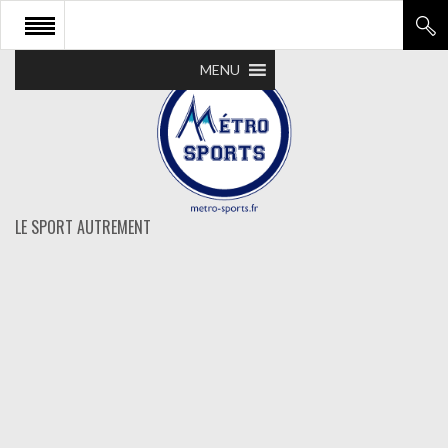
MENU
LE SPORT AUTREMENT