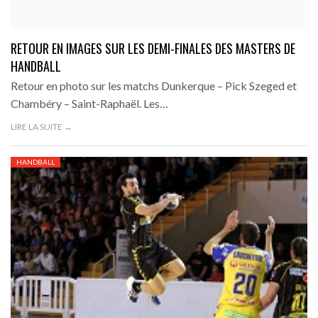
RETOUR EN IMAGES SUR LES DEMI-FINALES DES MASTERS DE
HANDBALL
Retour en photo sur les matchs Dunkerque – Pick Szeged et
Chambéry – Saint-Raphaël. Les…
LIRE LA SUITE →
HANDBALL