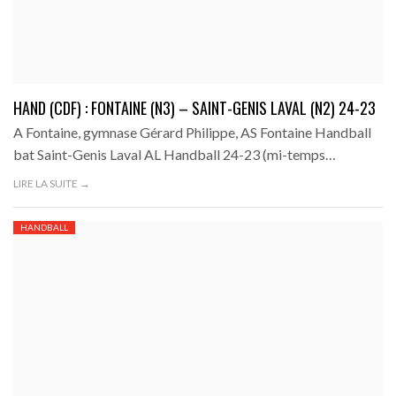
HAND (CDF) : FONTAINE (N3) – SAINT-GENIS LAVAL (N2) 24-23
A Fontaine, gymnase Gérard Philippe, AS Fontaine Handball
bat Saint-Genis Laval AL Handball 24-23 (mi-temps…
LIRE LA SUITE →
HANDBALL