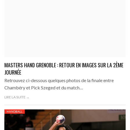
MASTERS HAND GRENOBLE : RETOUR EN IMAGES SUR LA 2ÈME
JOURNÉE
Retrouvez ci-dessous quelques photos de la finale entre
Chambéry et Pick Szeged et du match…
LIRE LA SUITE →
HANDBALL