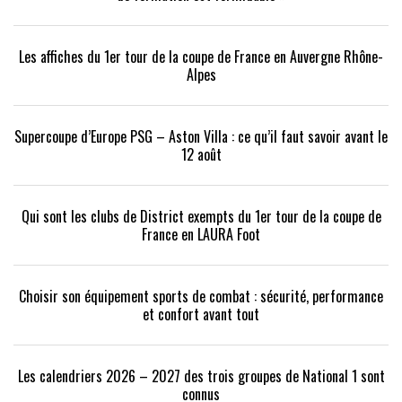
Les affiches du 1er tour de la coupe de France en Auvergne Rhône-
Alpes
Supercoupe d’Europe PSG – Aston Villa : ce qu’il faut savoir avant le
12 août
Qui sont les clubs de District exempts du 1er tour de la coupe de
France en LAURA Foot
Choisir son équipement sports de combat : sécurité, performance
et confort avant tout
Les calendriers 2026 – 2027 des trois groupes de National 1 sont
connus