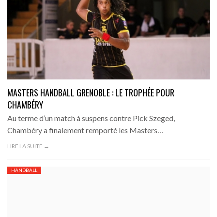
MASTERS HANDBALL GRENOBLE : LE TROPHÉE POUR
CHAMBÉRY
Au terme d’un match à suspens contre Pick Szeged,
Chambéry a finalement remporté les Masters…
LIRE LA SUITE →
HANDBALL