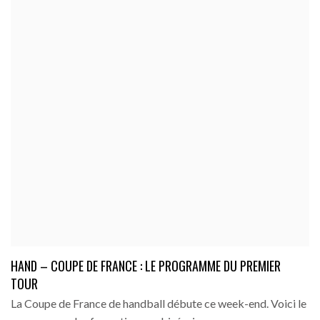
HAND – COUPE DE FRANCE : LE PROGRAMME DU PREMIER
TOUR
La Coupe de France de handball débute ce week-end. Voici le