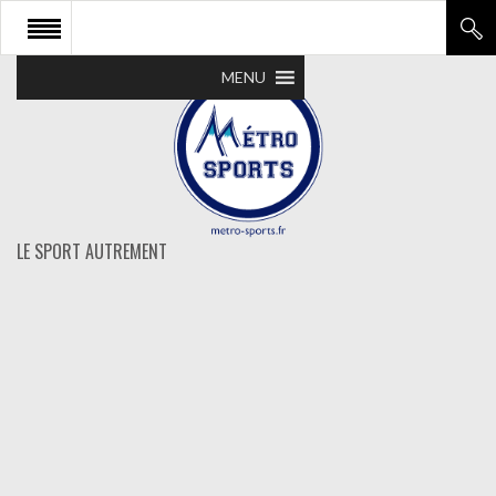
MENU
LE SPORT AUTREMENT