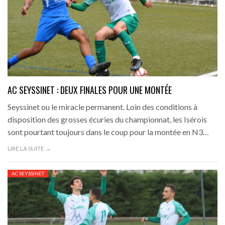
AC SEYSSINET : DEUX FINALES POUR UNE MONTÉE
Seyssinet ou le miracle permanent. Loin des conditions à
disposition des grosses écuries du championnat, les Isérois
sont pourtant toujours dans le coup pour la montée en N3…
LIRE LA SUITE →
AC SEYSSINET