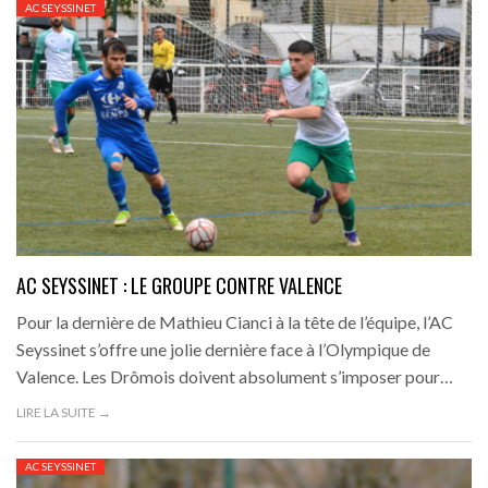
AC SEYSSINET
AC SEYSSINET : LE GROUPE CONTRE VALENCE
Pour la dernière de Mathieu Cianci à la tête de l’équipe, l’AC
Seyssinet s’offre une jolie dernière face à l’Olympique de
Valence. Les Drômois doivent absolument s’imposer pour…
LIRE LA SUITE →
AC SEYSSINET