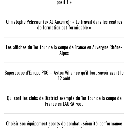
positif »
Christophe Pélissier (ex AJ Auxerre) : « Le travail dans les centres
de formation est formidable »
Les affiches du 1er tour de la coupe de France en Auvergne Rhône-
Alpes
Supercoupe d’Europe PSG – Aston Villa : ce qu’il faut savoir avant le
12 août
Qui sont les clubs de District exempts du 1er tour de la coupe de
France en LAURA Foot
Choisir son équipement sports de combat : sécurité, performance