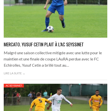
MERCATO. YUSUF CETIN PLAIT À L’AC SEYSSINET
Malgré une saison collective mitigée avec une lutte pour le
maintien et une finale de coupe LAuRA perdue avec le FC
Echirolles, Yusuf Cetin a brillé tout au…
LIRE LA SUITE →
AC SEYSSINET