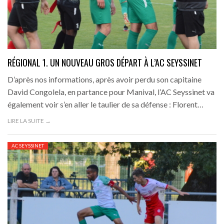
RÉGIONAL 1. UN NOUVEAU GROS DÉPART À L’AC SEYSSINET
D’après nos informations, après avoir perdu son capitaine
David Congolela, en partance pour Manival, l’AC Seyssinet va
également voir s’en aller le taulier de sa défense : Florent…
LIRE LA SUITE →
AC SEYSSINET