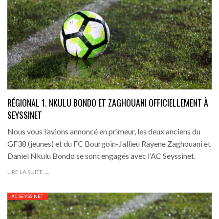
RÉGIONAL 1. NKULU BONDO ET ZAGHOUANI OFFICIELLEMENT À
SEYSSINET
Nous vous l’avions annoncé en primeur, les deux anciens du
GF38 (jeunes) et du FC Bourgoin-Jallieu Rayene Zaghouani et
Daniel Nkulu Bondo se sont engagés avec l’AC Seyssinet.
LIRE LA SUITE →
AC SEYSSINET