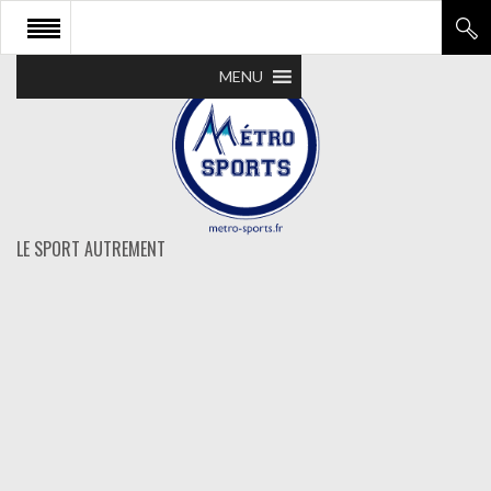
MENU
LE SPORT AUTREMENT