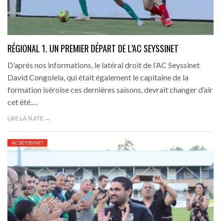
RÉGIONAL 1. UN PREMIER DÉPART DE L’AC SEYSSINET
D’après nos informations, le latéral droit de l’AC Seyssinet
David Congolela, qui était également le capitaine de la
formation iséroise ces dernières saisons, devrait changer d’air
cet été.…
LIRE LA SUITE →
AC SEYSSINET