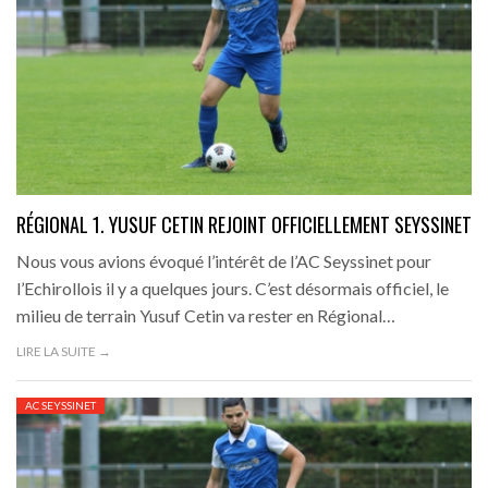
RÉGIONAL 1. YUSUF CETIN REJOINT OFFICIELLEMENT SEYSSINET
Nous vous avions évoqué l’intérêt de l’AC Seyssinet pour
l’Echirollois il y a quelques jours. C’est désormais officiel, le
milieu de terrain Yusuf Cetin va rester en Régional…
LIRE LA SUITE →
AC SEYSSINET