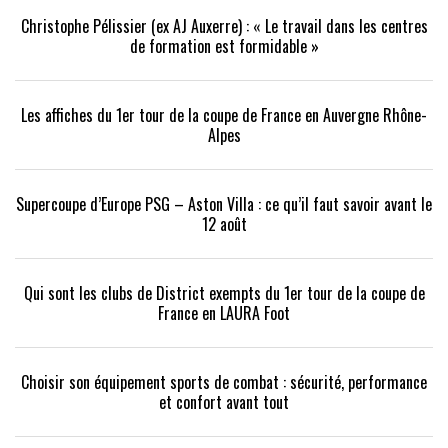
Christophe Pélissier (ex AJ Auxerre) : « Le travail dans les centres
de formation est formidable »
Les affiches du 1er tour de la coupe de France en Auvergne Rhône-
Alpes
Supercoupe d’Europe PSG – Aston Villa : ce qu’il faut savoir avant le
12 août
Qui sont les clubs de District exempts du 1er tour de la coupe de
France en LAURA Foot
Choisir son équipement sports de combat : sécurité, performance
et confort avant tout