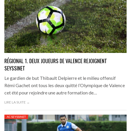
RÉGIONAL 1. DEUX JOUEURS DE VALENCE REJOIGNENT
SEYSSINET
Le gardien de but Thibault Delpierre et le milieu offensif
Rémi Gachet ont tous les deux quitté l’Olympique de Valence
cet été pour rejoindre une autre formation de…
LIRE LA SUITE →
AC SEYSSINET