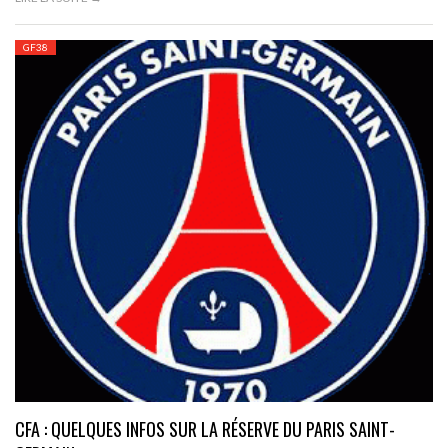
GF38
CFA : QUELQUES INFOS SUR LA RÉSERVE DU PARIS SAINT-