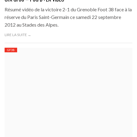
Résumé vidéo de la victoire 2-1 du Grenoble Foot 38 face à la
réserve du Paris Saint-Germain ce samedi 22 septembre
2012 au Stades des Alpes.
LIRE LA SUITE →
GF38