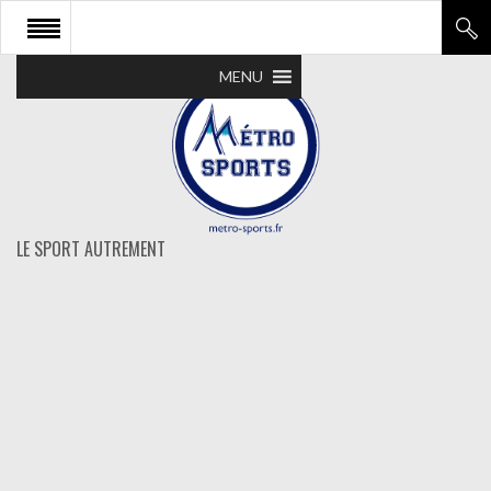
MENU
LE SPORT AUTREMENT