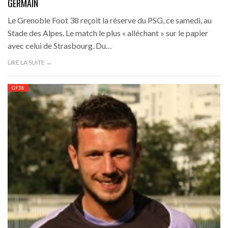
GERMAIN
Le Grenoble Foot 38 reçoit la réserve du PSG, ce samedi, au
Stade des Alpes. Le match le plus « alléchant » sur le papier
avec celui de Strasbourg. Du…
LIRE LA SUITE →
GF38