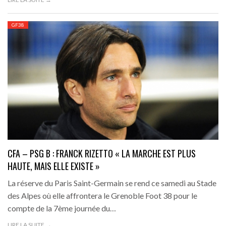
GF38
CFA – PSG B : FRANCK RIZETTO « LA MARCHE EST PLUS
HAUTE, MAIS ELLE EXISTE »
La réserve du Paris Saint-Germain se rend ce samedi au Stade
des Alpes où elle affrontera le Grenoble Foot 38 pour le
compte de la 7ème journée du…
LIRE LA SUITE →