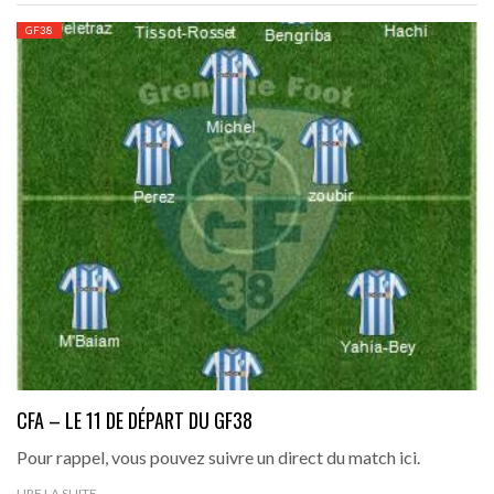
GF38
CFA – LE 11 DE DÉPART DU GF38
Pour rappel, vous pouvez suivre un direct du match ici.
LIRE LA SUITE →