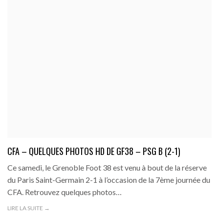
CFA – QUELQUES PHOTOS HD DE GF38 – PSG B (2-1)
Ce samedi, le Grenoble Foot 38 est venu à bout de la réserve
du Paris Saint-Germain 2-1 à l’occasion de la 7ème journée du
CFA. Retrouvez quelques photos…
LIRE LA SUITE →