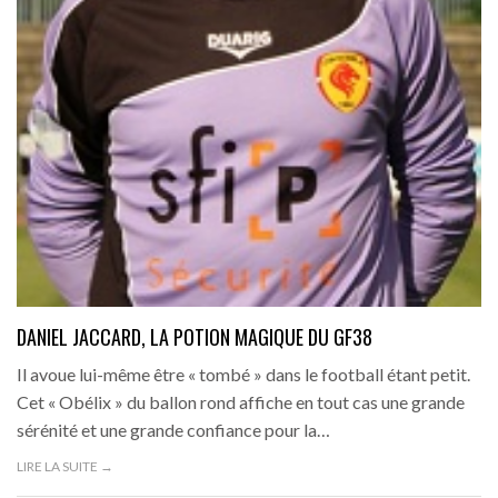
DANIEL JACCARD, LA POTION MAGIQUE DU GF38
Il avoue lui-même être « tombé » dans le football étant petit.
Cet « Obélix » du ballon rond affiche en tout cas une grande
sérénité et une grande confiance pour la…
LIRE LA SUITE →