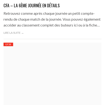
CFA – LA 6ÈME JOURNÉE EN DÉTAILS
Retrouvez comme après chaque journée un petit compte-
rendu de chaque match de la journée. Vous pouvez également
accéder au classement complet des buteurs ici ou à la fiche…
LIRE LA SUITE →
GF38