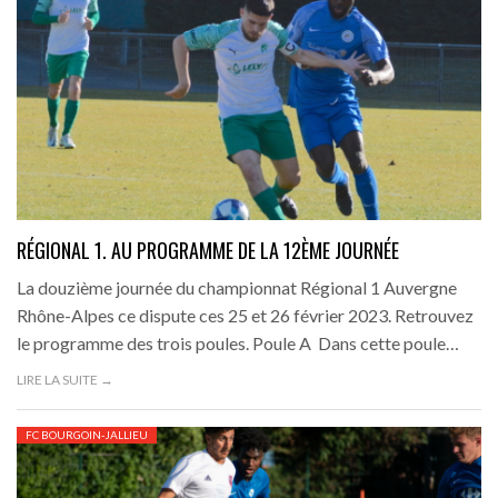
RÉGIONAL 1. AU PROGRAMME DE LA 12ÈME JOURNÉE
La douzième journée du championnat Régional 1 Auvergne
Rhône-Alpes ce dispute ces 25 et 26 février 2023. Retrouvez
le programme des trois poules. Poule A Dans cette poule…
LIRE LA SUITE →
FC BOURGOIN-JALLIEU