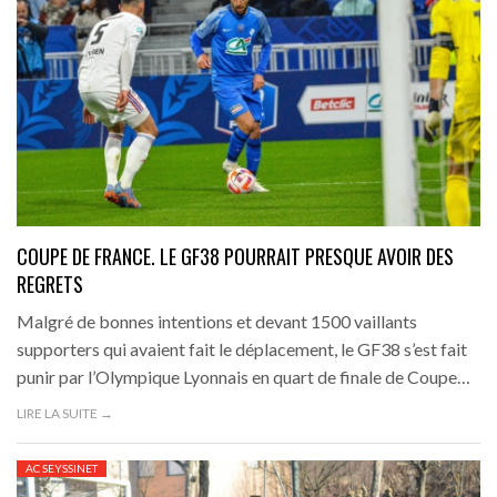
COUPE DE FRANCE. LE GF38 POURRAIT PRESQUE AVOIR DES
REGRETS
Malgré de bonnes intentions et devant 1500 vaillants
supporters qui avaient fait le déplacement, le GF38 s’est fait
punir par l’Olympique Lyonnais en quart de finale de Coupe…
LIRE LA SUITE →
AC SEYSSINET