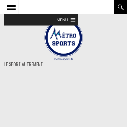
MENU
LE SPORT AUTREMENT