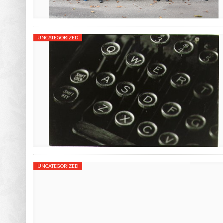
UNCATEGORIZED
UNCATEGORIZED