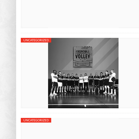
UNCATEGORIZED
UNCATEGORIZED