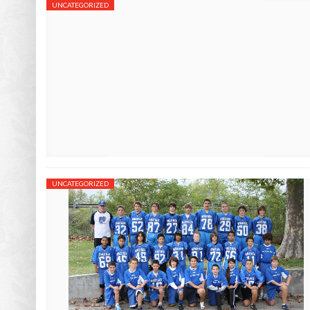
UNCATEGORIZED
UNCATEGORIZED