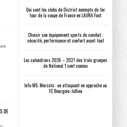
Qui sont les clubs de District exempts du 1er
tour de la coupe de France en LAURA Foot
Choisir son équipement sports de combat :
sécurité, performance et confort avant tout
 une
Les calendriers 2026 – 2027 des trois groupes
de National 1 sont connus
Info MS. Mercato : un attaquant en approche au
FC Bourgoin-Jallieu
S DE
un