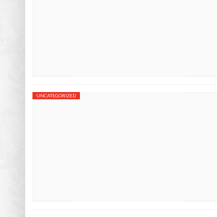
UNCATEGORIZED