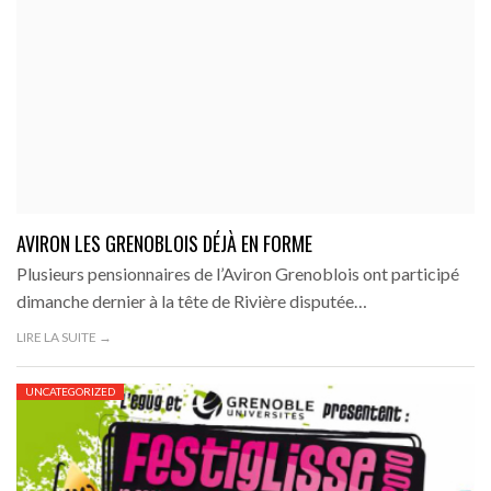
AVIRON LES GRENOBLOIS DÉJÀ EN FORME
Plusieurs pensionnaires de l’Aviron Grenoblois ont participé
dimanche dernier à la tête de Rivière disputée…
LIRE LA SUITE →
UNCATEGORIZED