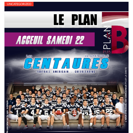
UNCATEGORIZED