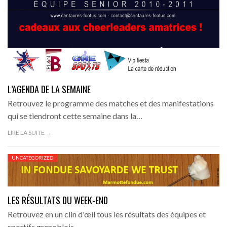
L’AGENDA DE LA SEMAINE
Retrouvez le programme des matches et des manifestations
qui se tiendront cette semaine dans la…
LIRE LA SUITE →
UNCATEGORIZED
LES RÉSULTATS DU WEEK-END
Retrouvez en un clin d'œil tous les résultats des équipes et
sportifs grenoblois