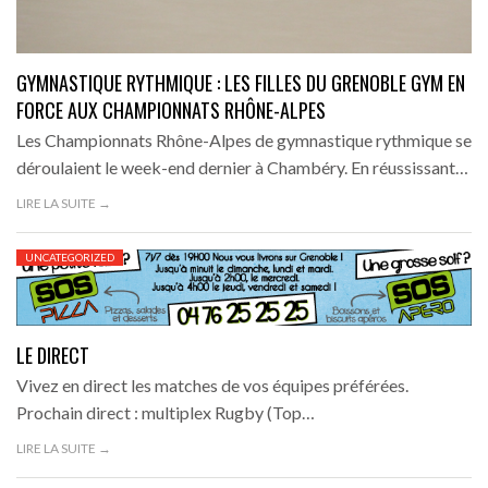
GYMNASTIQUE RYTHMIQUE : LES FILLES DU GRENOBLE GYM EN
FORCE AUX CHAMPIONNATS RHÔNE-ALPES
Les Championnats Rhône-Alpes de gymnastique rythmique se
déroulaient le week-end dernier à Chambéry. En réussissant…
LIRE LA SUITE →
UNCATEGORIZED
LE DIRECT
Vivez en direct les matches de vos équipes préférées.
Prochain direct : multiplex Rugby (Top…
LIRE LA SUITE →