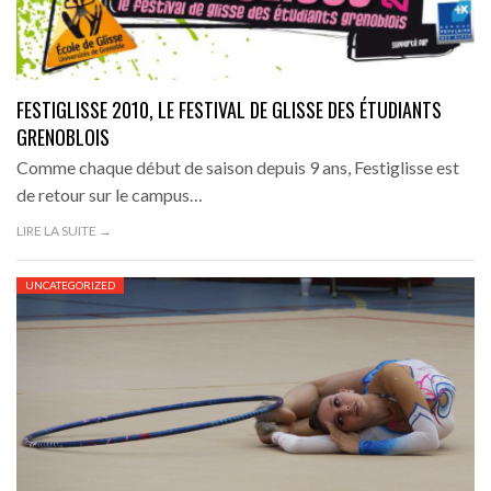
FESTIGLISSE 2010, LE FESTIVAL DE GLISSE DES ÉTUDIANTS
GRENOBLOIS
Comme chaque début de saison depuis 9 ans, Festiglisse est
de retour sur le campus…
LIRE LA SUITE →
UNCATEGORIZED